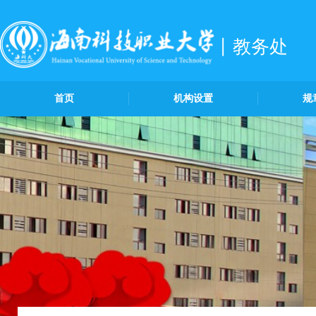
教务处
首页
机构设置
规