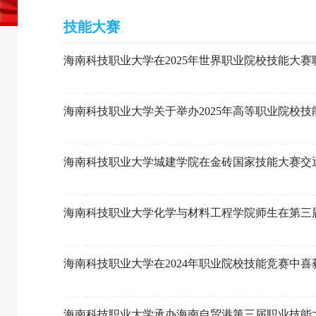
技能大赛
海南科技职业大学在2025年世界职业院校技能大
海南科技职业大学关于举办2025年高等职业院校
海南科技职业大学城建学院在金砖国家技能大赛交
海南科技职业大学化学与材料工程学院师生在第三
海南科技职业大学在2024年职业院校技能竞赛中喜
海南科技职业大学承办海南自贸港第三届职业技能