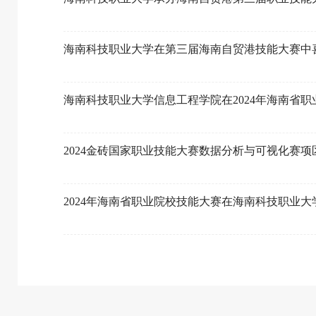
海南科技职业大学在第三届海南自贸港技能大赛中
海南科技职业大学信息工程学院在2024年海南省
2024金砖国家职业技能大赛数据分析与可视化赛项
2024年海南省职业院校技能大赛在海南科技职业大