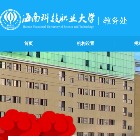
教务处
首页
机构设置
规